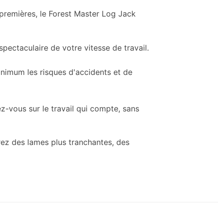
 premières, le Forest Master Log Jack
pectaculaire de votre vitesse de travail.
minimum les risques d'accidents et de
ez-vous sur le travail qui compte, sans
ez des lames plus tranchantes, des