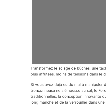
Transformez le sciage de bûches, une tâch
plus affûtées, moins de tensions dans le d
Si vous avez déjà eu du mal à manipuler d
tronçonneuse ne s'émousse au sol, le For
traditionnelles, la conception innovante 
long manche et de la verrouiller dans une 