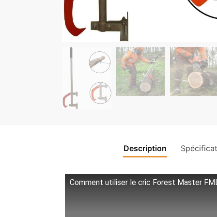
Description
Spécifica
Comment utiliser le cric Forest Master FM