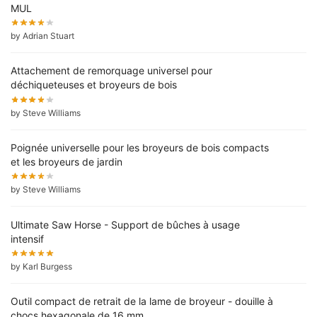
MUL
by Adrian Stuart
Attachement de remorquage universel pour
déchiqueteuses et broyeurs de bois
by Steve Williams
Poignée universelle pour les broyeurs de bois compacts
et les broyeurs de jardin
by Steve Williams
Ultimate Saw Horse - Support de bûches à usage
intensif
by Karl Burgess
Outil compact de retrait de la lame de broyeur - douille à
chocs hexagonale de 16 mm