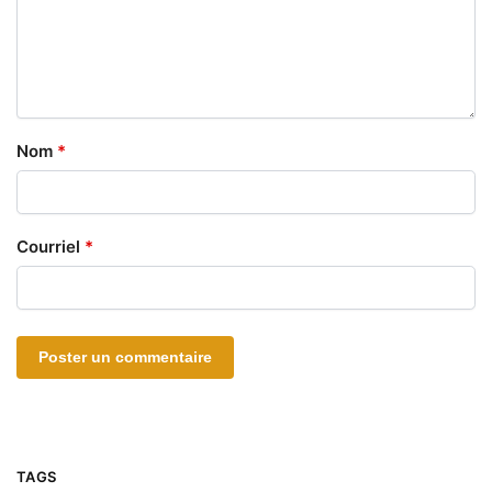
Nom
*
Courriel
*
TAGS