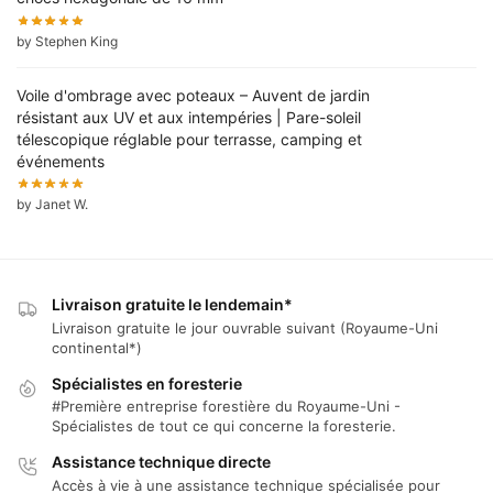
by Stephen King
Voile d'ombrage avec poteaux – Auvent de jardin
résistant aux UV et aux intempéries | Pare-soleil
télescopique réglable pour terrasse, camping et
événements
by Janet W.
Livraison gratuite le lendemain*
Livraison gratuite le jour ouvrable suivant (Royaume-Uni
continental*)
Spécialistes en foresterie
#Première entreprise forestière du Royaume-Uni -
Spécialistes de tout ce qui concerne la foresterie.
Assistance technique directe
Accès à vie à une assistance technique spécialisée pour