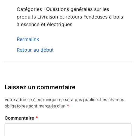
Catégories : Questions générales sur les
produits Livraison et retours Fendeuses à bois
à essence et électriques
Permalink
Retour au début
Laissez un commentaire
Votre adresse électronique ne sera pas publiée.
Les champs
obligatoires sont marqués d'un
*
.
Commentaire
*