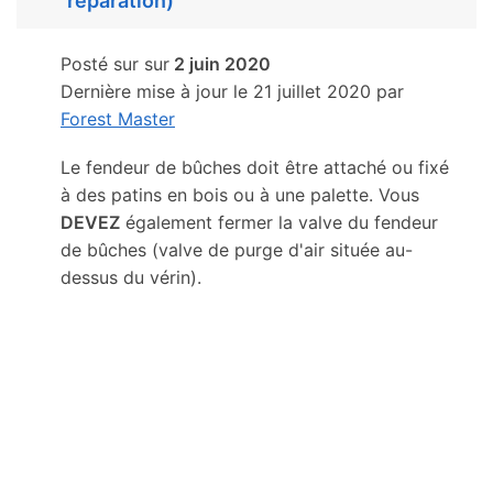
réparation)
Posté sur sur
2 juin 2020
Dernière mise à jour le 21 juillet 2020 par
Forest Master
Le fendeur de bûches doit être attaché ou fixé
à des patins en bois ou à une palette. Vous
DEVEZ
également fermer la valve du fendeur
de bûches (valve de purge d'air située au-
dessus du vérin).