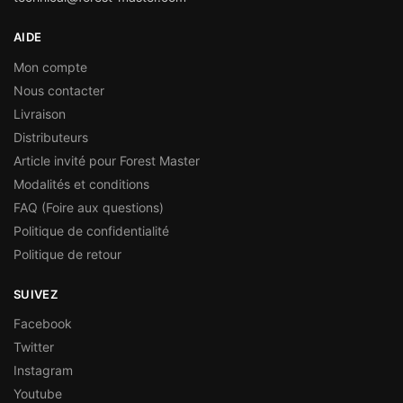
AIDE
Mon compte
Nous contacter
Livraison
Distributeurs
Article invité pour Forest Master
Modalités et conditions
FAQ (Foire aux questions)
Politique de confidentialité
Politique de retour
SUIVEZ
Facebook
Twitter
Instagram
Youtube